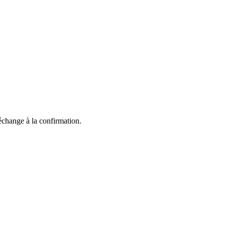
échange à la confirmation.