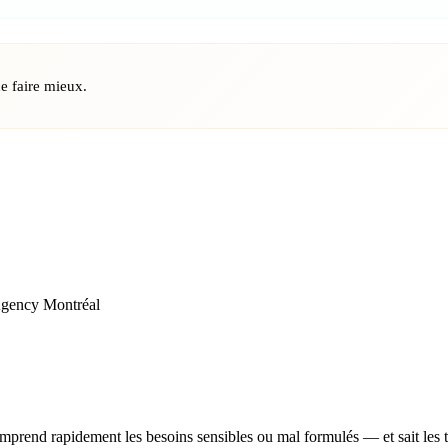
e faire mieux.
Comprend rapidement les besoins sensibles ou mal formulés — et sait les 