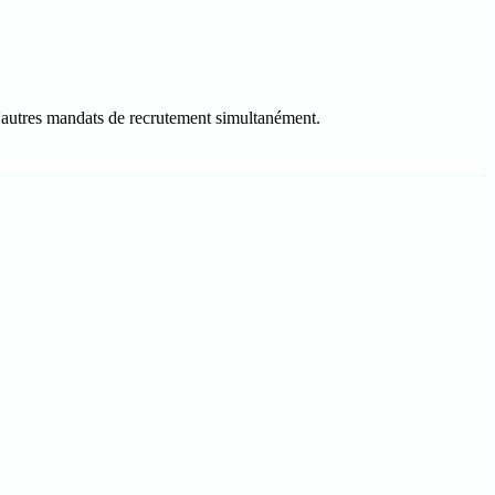
t d'autres mandats de recrutement simultanément.