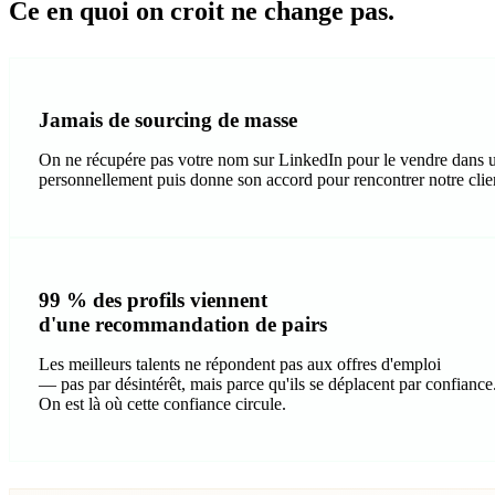
Ce en quoi on croit ne change pas.
Jamais de sourcing de masse
On ne récupére pas votre nom sur LinkedIn pour le vendre dans un
personnellement puis donne son accord pour rencontrer notre clien
99 % des profils viennent
d'une recommandation de pairs
Les meilleurs talents ne répondent pas aux offres d'emploi
— pas par désintérêt, mais parce qu'ils se déplacent par confiance
On est là où cette confiance circule.