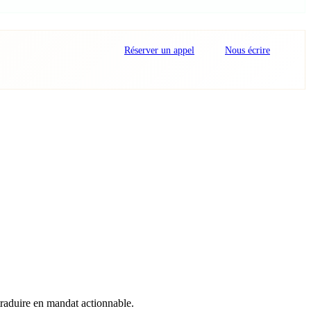
Réserver un appel
Nous écrire
traduire en mandat actionnable.