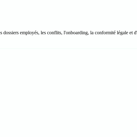
es dossiers employés, les conflits, l'onboarding, la conformité légale e