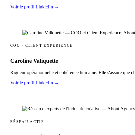
Voir le profil LinkedIn →
COO · CLIENT EXPERIENCE
Caroline Valiquette
Rigueur opérationnelle et cohérence humaine. Elle s'assure que c
Voir le profil LinkedIn →
RÉSEAU ACTIF