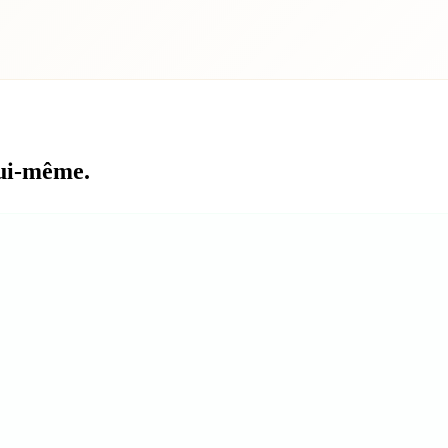
lui-même.