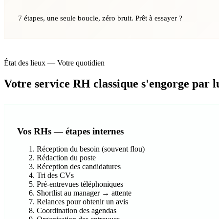
7 étapes, une seule boucle, zéro bruit. Prêt à essayer ?
État des lieux — Votre quotidien
Votre service RH classique s'engorge par 
Vos RHs — étapes internes
Réception du besoin (souvent flou)
Rédaction du poste
Réception des candidatures
Tri des CVs
Pré-entrevues téléphoniques
Shortlist au manager → attente
Relances pour obtenir un avis
Coordination des agendas