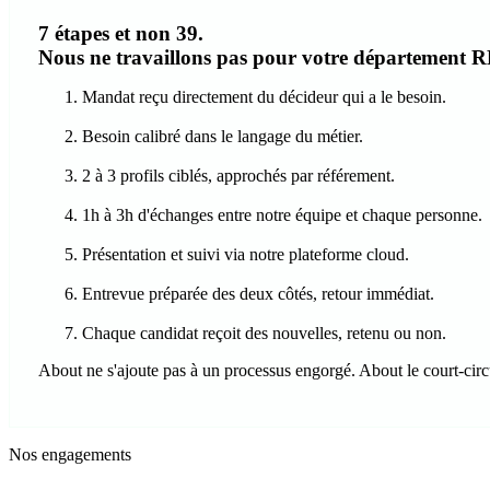
7 étapes et non 39.
Nous ne travaillons pas pour votre département R
Mandat reçu directement du décideur qui a le besoin.
Besoin calibré dans le langage du métier.
2 à 3 profils ciblés, approchés par référement.
1h à 3h d'échanges entre notre équipe et chaque personne.
Présentation et suivi via notre plateforme cloud.
Entrevue préparée des deux côtés, retour immédiat.
Chaque candidat reçoit des nouvelles, retenu ou non.
About ne s'ajoute pas à un processus engorgé. About le court-circ
Nos engagements