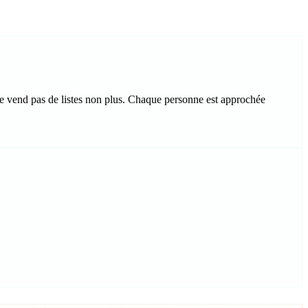
ne vend pas de listes non plus. Chaque personne est approchée