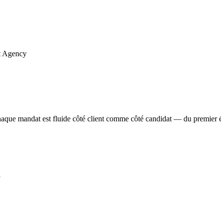
haque mandat est fluide côté client comme côté candidat — du premier 