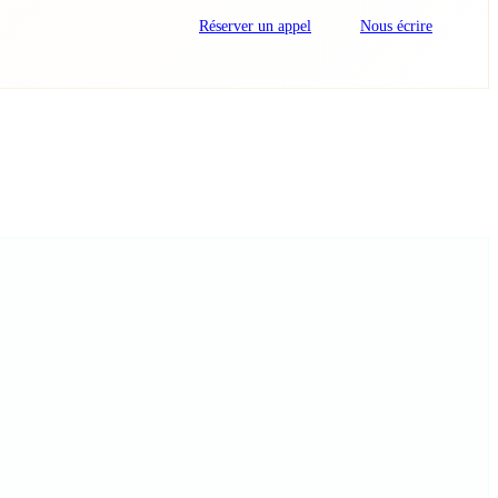
Réserver un appel
Nous écrire