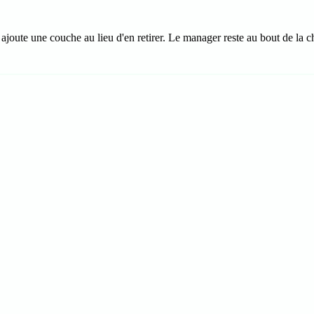
oute une couche au lieu d'en retirer. Le manager reste au bout de la ch