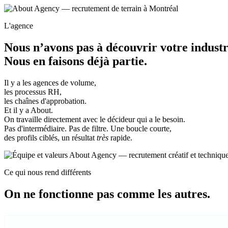
L'agence
Nous n’avons pas à découvrir votre industr
Nous en faisons déjà partie.
Il y a les agences de volume,
les processus RH,
les chaînes d'approbation.
Et il y a About.
On travaille directement avec le décideur qui a le besoin.
Pas d'intermédiaire. Pas de filtre. Une boucle courte,
des profils ciblés, un résultat
très
rapide.
Ce qui nous rend différents
On ne fonctionne pas comme les autres.