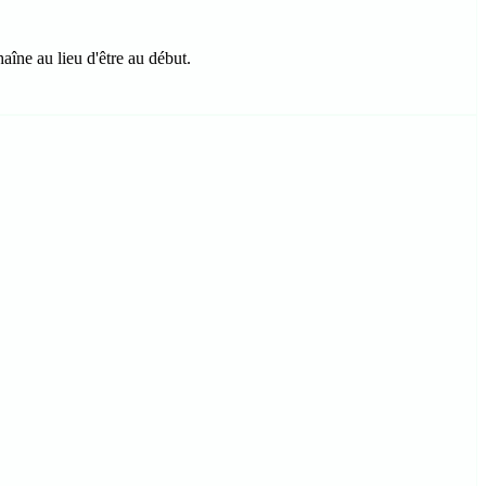
aîne au lieu d'être au début.