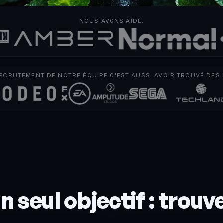
NOUS AVONS AIDÉ:
RECRUTEMENT DE NOTRE ÉQUIPE C'EST AUSSI AVOIR TROUVÉ DES
 seul objectif : trouver