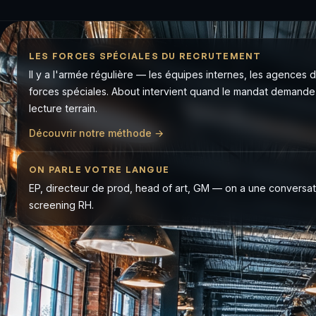
LES FORCES SPÉCIALES DU RECRUTEMENT
Il y a l'armée régulière — les équipes internes, les agences de
forces spéciales. About intervient quand le mandat demande 
lecture terrain.
Découvrir notre méthode →
ON PARLE VOTRE LANGUE
EP, directeur de prod, head of art, GM — on a une conversati
screening RH.