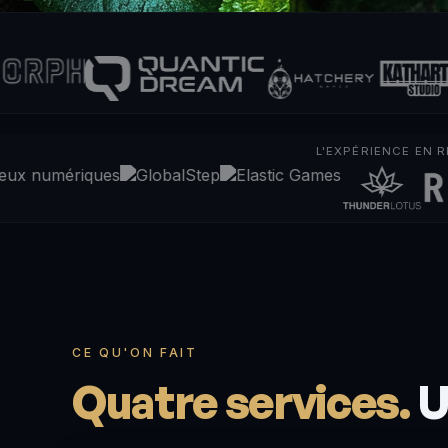
L'EXPÉRIENCE EN 
CE QU'ON FAIT
Quatre services.
Un