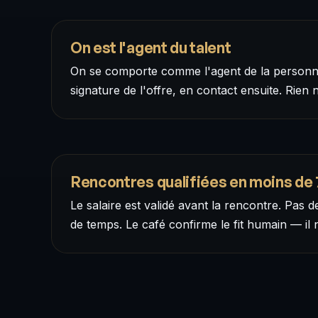
On est l'agent du talent
On se comporte comme l'agent de la personne
signature de l'offre, en contact ensuite. Rien 
Rencontres qualifiées en moins de 
Le salaire est validé avant la rencontre. Pas d
de temps. Le café confirme le fit humain — il 