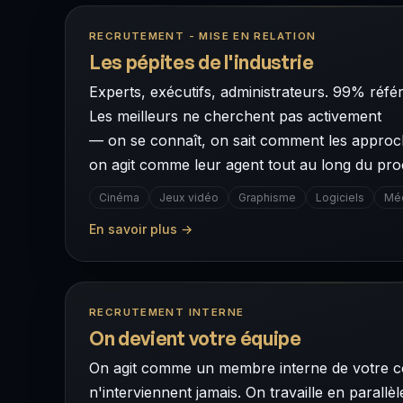
RECRUTEMENT - MISE EN RELATION
Les pépites de l'industrie
Experts, exécutifs, administrateurs. 99% référ
Les meilleurs ne cherchent pas activement
— on se connaît, on sait comment les approche
on agit comme leur agent tout au long du pro
Cinéma
Jeux vidéo
Graphisme
Logiciels
Mé
En savoir plus →
RECRUTEMENT INTERNE
On devient votre équipe
On agit comme un membre interne de votre 
n'interviennent jamais. On travaille en paral